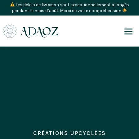
Les délais de livraison sont exceptionnellement allongés
pendant le mois d’août. Merci de votre compréhension
CARTES CADEAUX ADAOZ
CRÉATIONS UPCYCLÉES