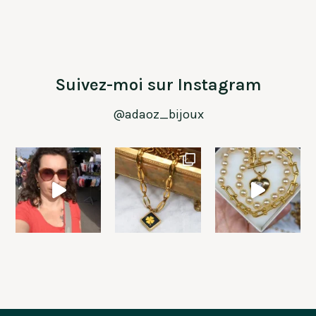
Suivez-moi sur Instagram
@adaoz_bijoux