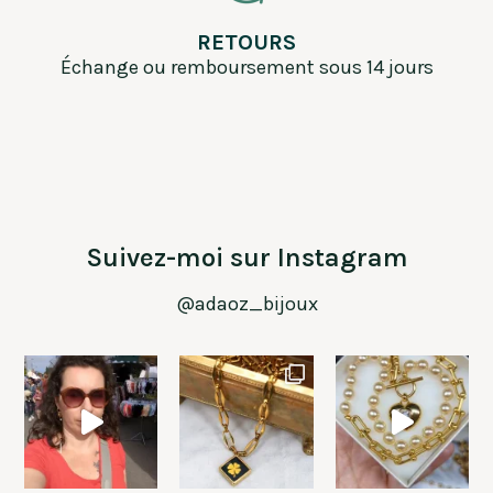
RETOURS
Échange ou remboursement sous 14 jours
Suivez-moi sur Instagram
@adaoz_bijoux